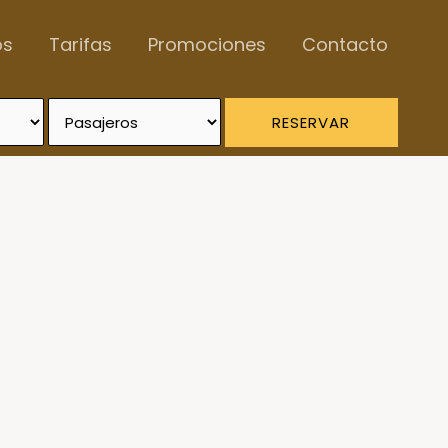
os
Tarifas
Promociones
Contacto