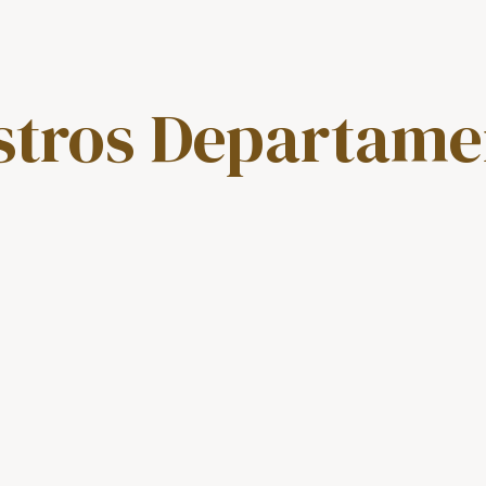
stros Departame