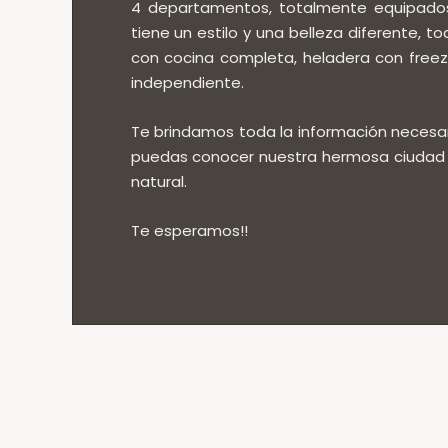
4 departamentos, totalmente equipado
tiene un estilo y una belleza diferente, t
con cocina completa, heladera con freez
independiente.
Te brindamos toda la información necesa
puedas conocer nuestra hermosa ciudad 
natural.
Te esperamos!!