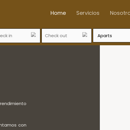
Home
Servicios
Nosotr
prendimiento
Contamos con