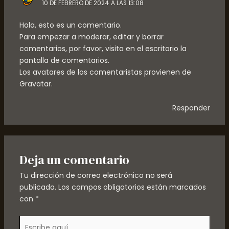
10 DE FEBRERO DE 2024 A LAS 13:08
Hola, esto es un comentario.
Para empezar a moderar, editar y borrar
comentarios, por favor, visita en el escritorio la
pantalla de comentarios.
Los avatares de los comentaristas provienen de
Gravatar
.
Responder
Deja un comentario
Tu dirección de correo electrónico no será
publicada.
Los campos obligatorios están marcados
con
*
Escribe